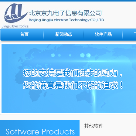
首页
新闻动态
软件产品
其他软件