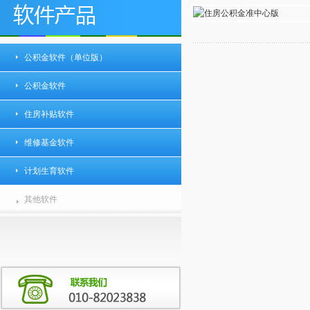
公积金软件（单位版）
公积金软件
住房补贴软件
维修基金软件
计划生育软件
其他软件