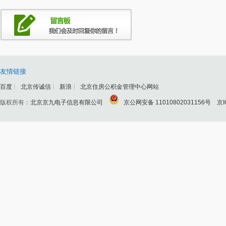
友情链接
百度
北京传诚信
新浪
北京住房公积金管理中心网站
版权所有：
北京京九电子信息有限公司
京公网安备 11010802031156号
京I