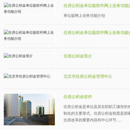
住房公积金单位版软件网上业务功能
单位版网上业务功能介绍
住房公积金单位版软件网上业务功能
住房公积金简介
北京市住房公积金管理中心
住房公积金软件
住房公积金是单位及其在职职工缴存的
制化的主要形式。住房公积金制度是国
住房改革的重要内容和中心环节......