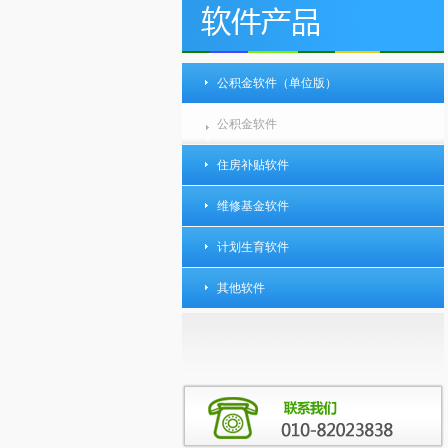
公积金软件（单位版）
公积金软件
住房补贴软件
维修基金软件
计划生育软件
其他软件