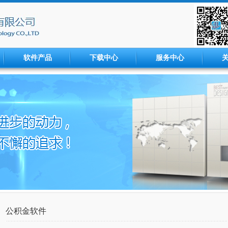
软件产品
下载中心
服务中心
公积金软件