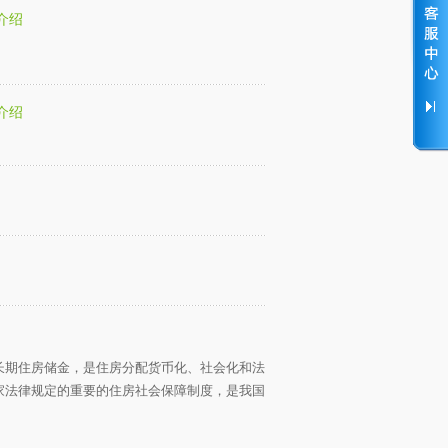
介绍
介绍
长期住房储金，是住房分配货币化、社会化和法
家法律规定的重要的住房社会保障制度，是我国