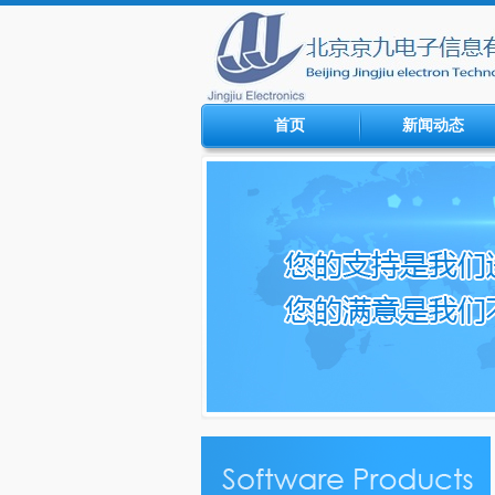
首页
新闻动态