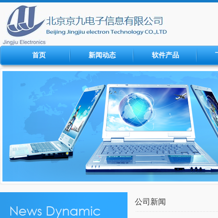
首页
新闻动态
软件产品
公司新闻