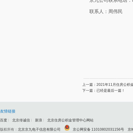
京九公司联系电话：
联系人：周伟民
20
上一篇：
2021年11月住房公
下一篇：已经是最后一篇！
友情链接
百度
北京传诚信
新浪
北京住房公积金管理中心网站
版权所有：
北京京九电子信息有限公司
京公网安备 11010802031156号
京I