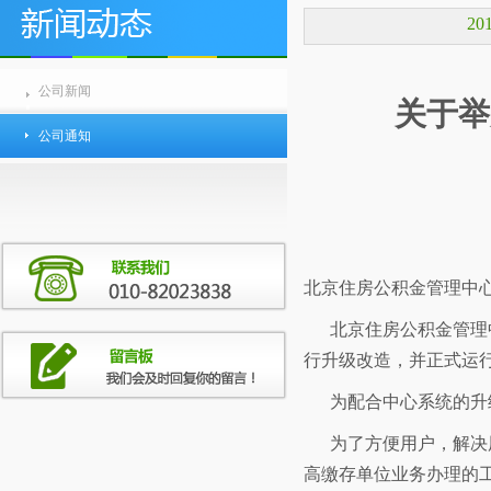
2
公司新闻
关于举
公司通知
北京住房公积金管理中
北京住房公积金管理
行升级改造，并正式运
为配合中心系统的升
为了方便用户，解决
高缴存单位业务办理的