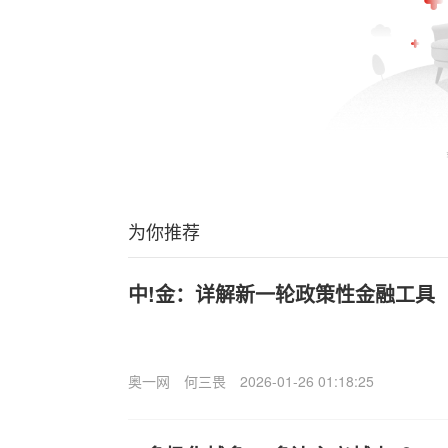
为你推荐
中!金：详解新一轮政策性金融工具
奥一网
何三畏
2026-01-26 01:18:25