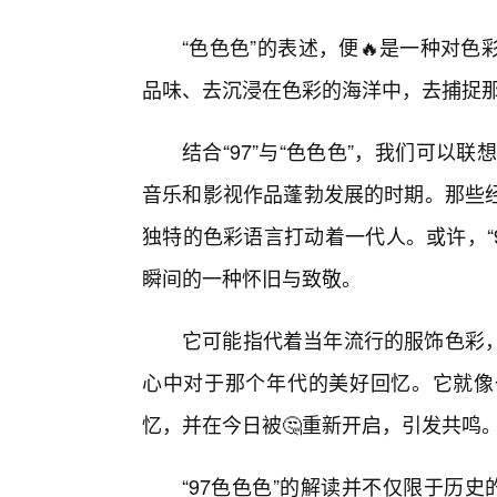
“色色色”的表述，便🔥是一种对
品味、去沉浸在色彩的海洋中，去捕捉
结合“97”与“色色色”，我们可以
音乐和影视作品蓬勃发展的时期。那些
独特的色彩语言打动着一代人。或许，“
瞬间的一种怀旧与致敬。
它可能指代着当年流行的服饰色彩
心中对于那个年代的美好回忆。它就像
忆，并在今日被🤔重新开启，引发共鸣
“97色色色”的解读并不仅限于历