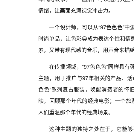
情绪，让画面充满视觉冲击力。
一个设计师，可以从“97色色色”
时尚单品，让色彩😀成为表达个性和情
素，又带有现代感的音乐，用声音来描
在传播领域，“97色色色”同样具
主题，用于推广与97年相关的产品、活
色色”系列复古服装，唤醒消费者的怀旧
映，回顾那个年代的经典电影；一个旅游
人们重温那个年代的经典场景。
这种主题的独特之处在于，它能够