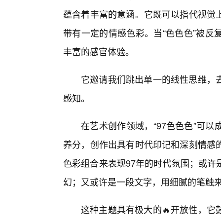
蕴含着丰富的意涵。它既可以指代视觉
带有一定的情感色彩。当“色色色”被反
丰富的感官体验。
它邀请我们跳出单一的线性思维，
感知。
在艺术创作领域，“97色色色”可
养分，创作出具有时代印记和深刻情感
色彩组合来表现97年的时代氛围；或许
幻；又或许是一段文字，用细腻的笔触来
这种主题具有极大的🔥开放性，它