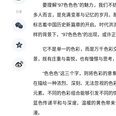
要理解“97色色色”的魅力，我们不妨
分享
多人而言，是充满变革与记忆的岁月。那
标志着中国历史新篇章的开启。时代洪
样的背景下，“97色色色”的出现，或
它不是单一的色彩，而是万千色彩
景，既有庄重与喜悦，也有憧憬与思考
“色色色”这三个字，则将色彩的意
在描绘一种浓烈、深刻、无法忽视的色
元素。不同的色彩组合能够引发不同的
蓝色传递平和与深邃，温暖的黄色带来
漫。