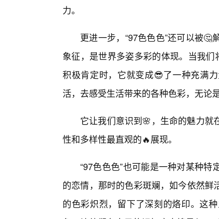
力。
更进一步，“97色色色”还可以被
象征，是世界多姿多彩的体现。当我们将
积极肯定时，它就变成😎了一种充满
活，去感受生活带来的各种色彩，无论
它让我们意识到🌸，生命的魅力就
性和多样性最直观的🔥展现。
“97色色色”也可能是一种对某种
的恋情，那时的色彩斑斓，如今依然鲜活
的色彩炽烈，留下了深刻的烙印。这种