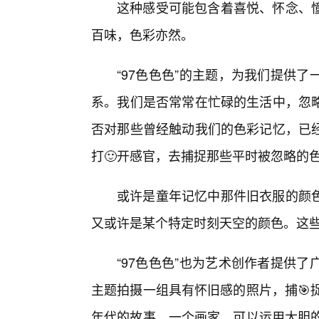
这种感受可能包含着喜悦、怀念、
百味，色彩亦然。
“97色色色”的主题，为我们提供
系。我们是否常常在忙碌的生活中，忽
否对那些曾经触动我们的色彩记忆，已
打🙂开感官，去捕捉那些平时被忽略的色
或许是童年记忆中那件旧衣服的颜
又或许是某个特定时刻天空的颜色。这
“97色色色”也为艺术创作者提供
主题拍摄一组具有怀旧感的照片，捕🎯
年代的故事。一个画家，可以运用大胆的